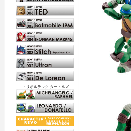
・リボルテック タートルズ