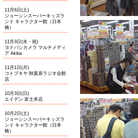
11月6日(土)
ジョーシンスーパーキッズラ
ンド キャラクター館（日本
橋）
11月3日(水・祝)
ヨドバシカメラ マルチメディ
ア Akiba
11月1日(月)
コトブキヤ 秋葉原ラジオ会館
店
10月3日(日)
エイデン 富士本店
10月2日(土)
ジョーシンスーパーキッズラ
ンド キャラクター館（日本
橋）