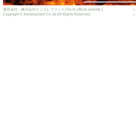
運営会社：株式会社ケンエレファント[
Go to official website
]
Copyright © Kenelephant Co.,ltd.All Rights Reserved.