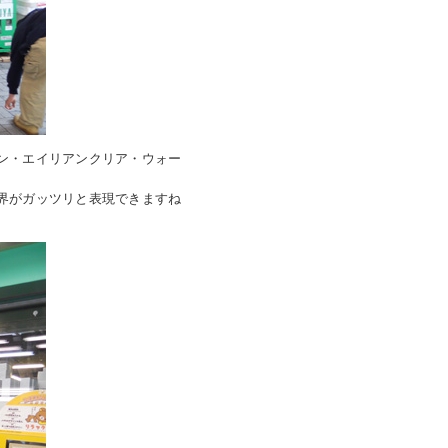
ン・エイリアンクリア・ウォー
界がガッツリと表現できますね