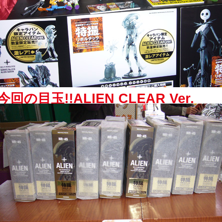
今回の目玉!!ALIEN CLEAR Ver.