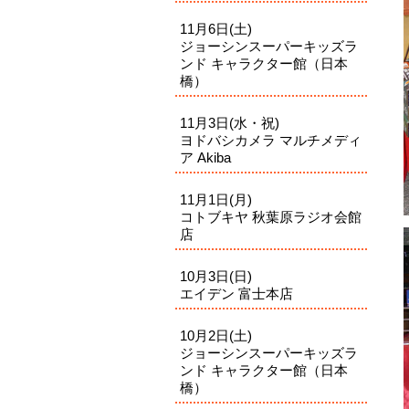
11月6日(土)
ジョーシンスーパーキッズラ
ンド キャラクター館（日本
橋）
11月3日(水・祝)
ヨドバシカメラ マルチメディ
ア Akiba
11月1日(月)
コトブキヤ 秋葉原ラジオ会館
店
10月3日(日)
エイデン 富士本店
10月2日(土)
ジョーシンスーパーキッズラ
ンド キャラクター館（日本
橋）