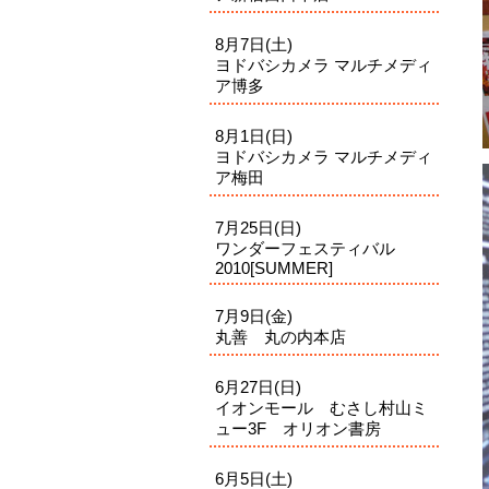
8月7日(土)
ヨドバシカメラ マルチメディ
ア博多
8月1日(日)
ヨドバシカメラ マルチメディ
ア梅田
7月25日(日)
ワンダーフェスティバル
2010[SUMMER]
7月9日(金)
丸善 丸の内本店
6月27日(日)
イオンモール むさし村山ミ
ュー3F オリオン書房
6月5日(土)