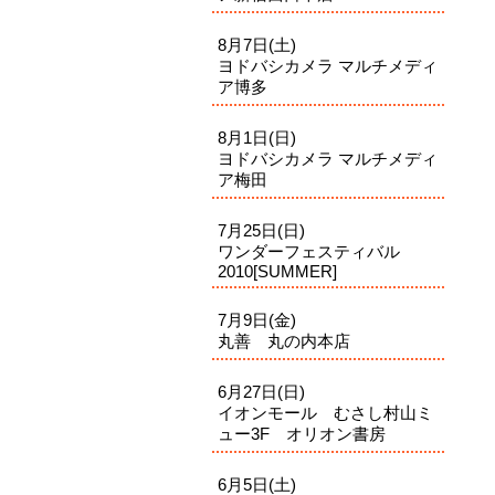
8月7日(土)
ヨドバシカメラ マルチメディ
ア博多
8月1日(日)
ヨドバシカメラ マルチメディ
ア梅田
7月25日(日)
ワンダーフェスティバル
2010[SUMMER]
7月9日(金)
丸善 丸の内本店
6月27日(日)
イオンモール むさし村山ミ
ュー3F オリオン書房
6月5日(土)