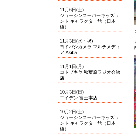
11月6日(土)
ジョーシンスーパーキッズラ
ンド キャラクター館（日本
橋）
11月3日(水・祝)
ヨドバシカメラ マルチメディ
ア Akiba
11月1日(月)
コトブキヤ 秋葉原ラジオ会館
店
10月3日(日)
エイデン 富士本店
10月2日(土)
ジョーシンスーパーキッズラ
ンド キャラクター館（日本
橋）