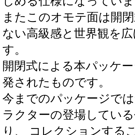
しめる仕様になっていま
またこのオモテ面は開閉
ない高級感と世界観を広
す。
開閉式による本パッケー
発されたものです。
今までのパッケージでは
ラクターの登場している
り、 コレクションする