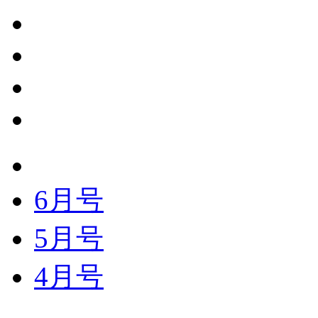
6月号
5月号
4月号