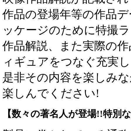
作品の登場年等の作品デ
ッケージのために特撮ラ
作品解説、また実際の作
ィギュアをつなぐ充実し
是非その内容を楽しみな
楽しんでください!
【数々の著名人が登場!!特別な