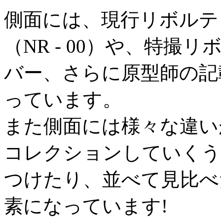
側面には、現行リボルテ
（NR - 00）や、特
バー、さらに原型師の記
っています。
また側面には様々な違い
コレクションしていくう
つけたり、並べて見比べ
素になっています!