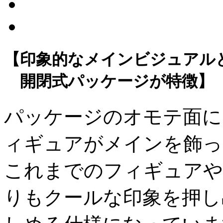
【印象的なメインビジュアル
開閉式パッケージが特徴】
パッケージのオモテ面に
ィギュアがメインを飾っ
これまでのフィギュアや
りもクールな印象を押し