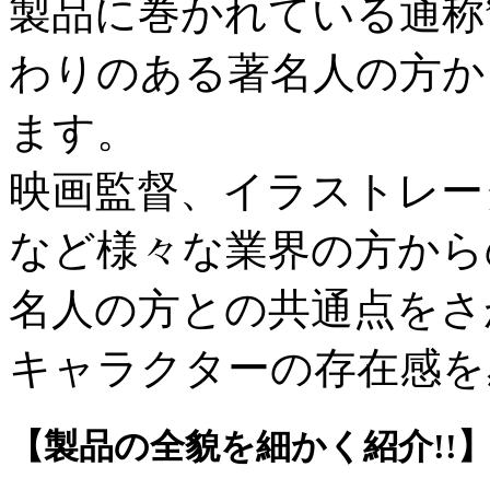
製品に巻かれている通称
わりのある著名人の方か
ます。
映画監督、イラストレー
など様々な業界の方から
名人の方との共通点をさ
キャラクターの存在感を
【製品の全貌を細かく紹介!!