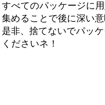
すべてのパッケージに用
集めることで後に深い意
是非、捨てないでパッケ
くださいネ！