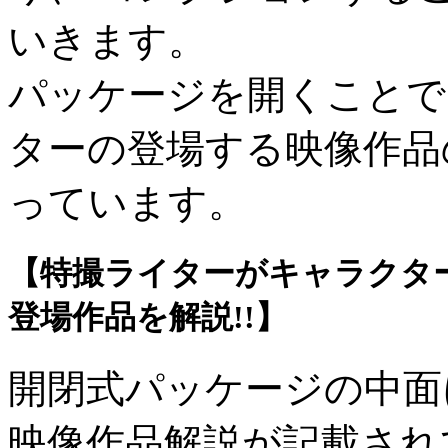
いきます。
パッケージを開くことで
ターの登場する映像作品
っています。
【特撮ライターがキャラクタ
登場作品を解説!!】
開閉式パッケージの中面
映像作品解説が記載され