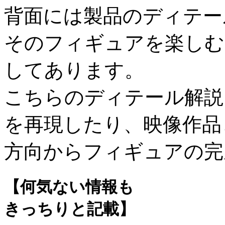
背面には製品のディテー
そのフィギュアを楽しむ
してあります。
こちらのディテール解説
を再現したり、映像作品
方向からフィギュアの完
【何気ない情報も
きっちりと記載】