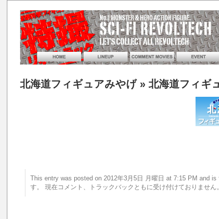
北海道フィギュアみやげ
» 北海道フィギ
This entry was posted on 2012年3月5日 月曜日 at 7:15 PM an
す。 現在コメント、トラックバックともに受け付けておりません