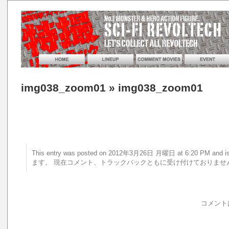
img038_zoom01
» img038_zoom01
This entry was posted on 2012年3月26日 月曜日 at 6:20 PM a
ます。 現在コメント、トラックバックともに受け付けておりませ
コメント