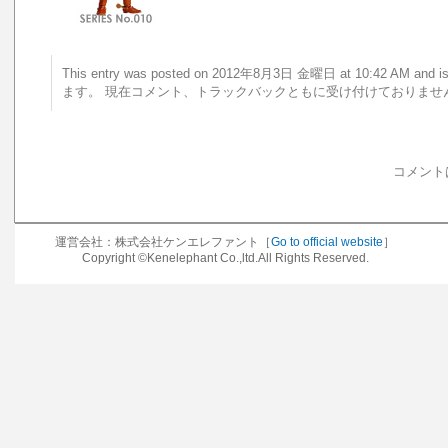
This entry was posted on 2012年8月3日 金曜日 at 10:42 AM a
ます。 現在コメント、トラックバックともに受け付けておりませ
コメント
運営会社：株式会社ケンエレファント［
Go to official website
］
Copyright ©Kenelephant Co.,ltd.All Rights Reserved.