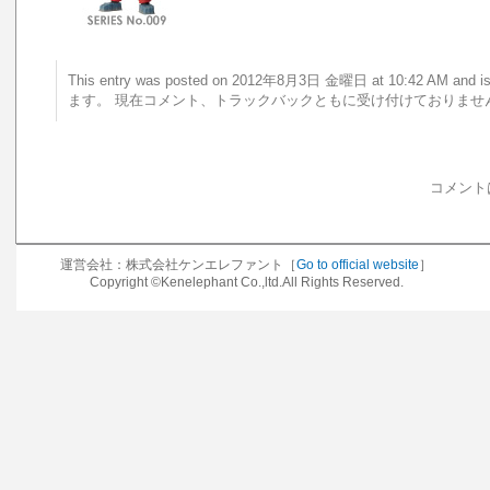
This entry was posted on 2012年8月3日 金曜日 at 10:42 AM a
ます。 現在コメント、トラックバックともに受け付けておりませ
コメント
運営会社：株式会社ケンエレファント［
Go to official website
］
Copyright ©Kenelephant Co.,ltd.All Rights Reserved.