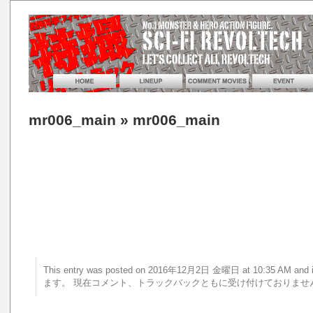
mr006_main
» mr006_main
This entry was posted on 2016年12月2日 金曜日 at 10:35 AM 
ます。 現在コメント、トラックバックともに受け付けておりませ