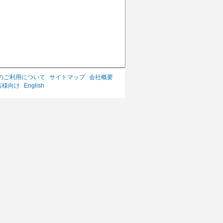
のご利用について
サイトマップ
会社概要
店様向け
English