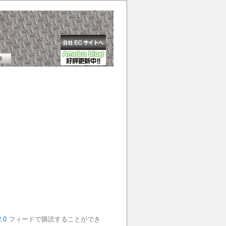
.0
フィードで購読することができ