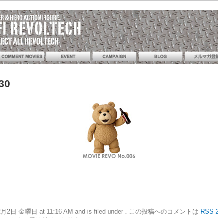
30
16年12月2日 金曜日 at 11:16 AM and is filed under . この投稿へのコメントは
RSS 2