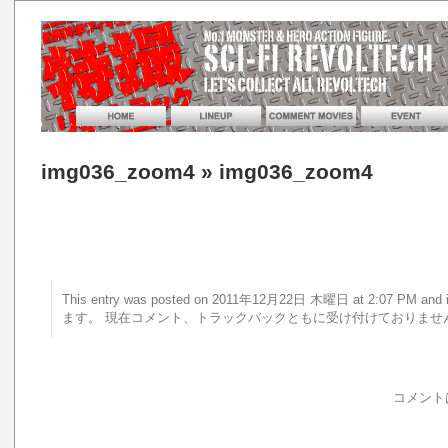
img036_zoom4
» img036_zoom4
This entry was posted on 2011年12月22日 木曜日 at 2:07 PM 
ます。 現在コメント、トラックバックともに受け付けておりませ
コメント