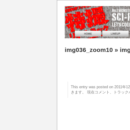
img036_zoom10
» im
This entry was posted on 20
きます。 現在コメント、トラック