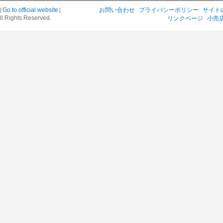
［
Go to official website
］
お問い合わせ
プライバシーポリシー
サイト
ll Rights Reserved.
リンクページ
小売