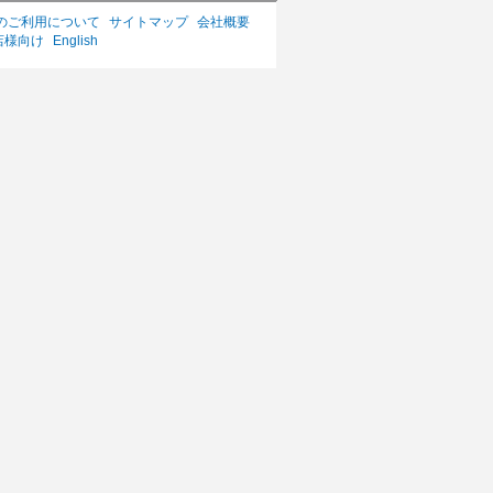
のご利用について
サイトマップ
会社概要
店様向け
English