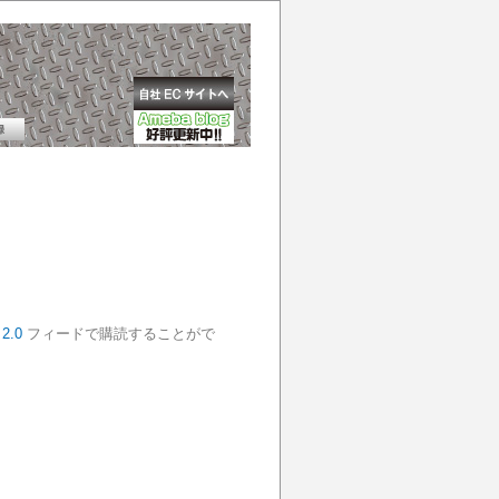
2.0
フィードで購読することがで