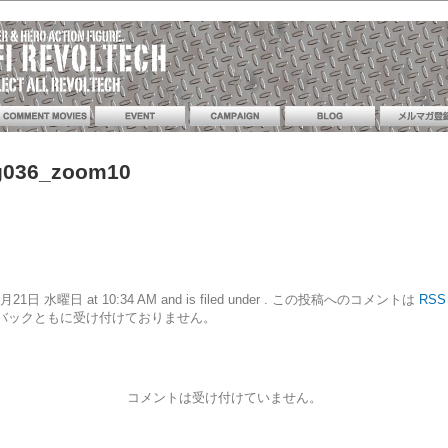
g036_zoom10
11年12月21日 水曜日 at 10:34 AM and is filed under . この投稿へのコメントは
RSS 
バックともに受け付けておりません。
コメントは受け付けていません。