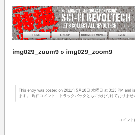
img029_zoom9
» img029_zoom9
This entry was posted on 2011年5月18日 水曜日 at 3:23 PM a
ます。 現在コメント、トラックバックともに受け付けておりませ
コメント