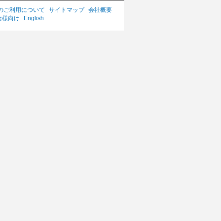
のご利用について
サイトマップ
会社概要
店様向け
English