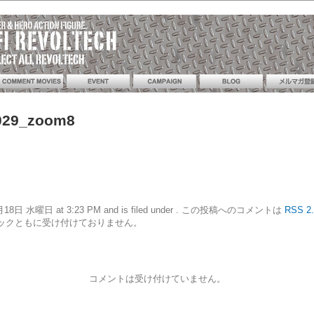
029_zoom8
11年5月18日 水曜日 at 3:23 PM and is filed under . この投稿へのコメントは
RSS 2.
ックともに受け付けておりません。
コメントは受け付けていません。