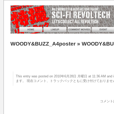
WOODY&BUZZ_A4poster
» WOODY&BUZ
This entry was posted on 2010年6月28日 月曜日 at 11:36 AM 
ます。 現在コメント、トラックバックともに受け付けておりませ
コメント