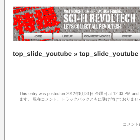
top_slide_youtube
» top_slide_youtube
This entry was posted on 2012年8月31日 金曜日 at 12:33 PM 
ます。 現在コメント、トラックバックともに受け付けておりませ
コメント