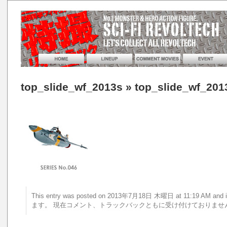
top_slide_wf_2013s
» top_slide_wf_201
This entry was posted on 2013年7月18日 木曜日 at 11:19 AM 
ます。 現在コメント、トラックバックともに受け付けておりませ