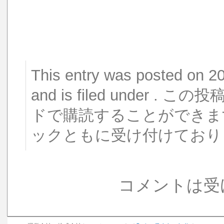
This entry was posted o
and is filed under 
ドで購読することができま
ックともに受け付けており
コメントは受