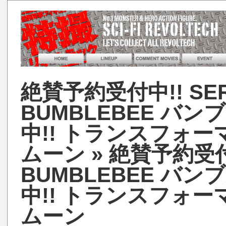
絶賛予約受付中!! SERI
BUMBLEBEE バ
中!! トランスフォ
ムーン
» 絶賛予約受付中!
BUMBLEBEE バ
中!! トランスフォ
ムーン