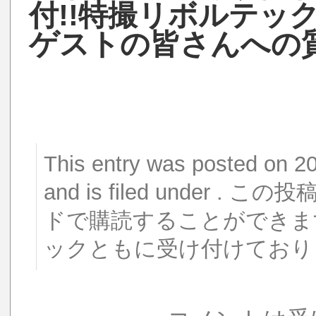
付!!特撮リボルテック
ゲストの皆さんへの質
This entry was posted o
and is filed under 
ドで購読することができま
ックともに受け付けており