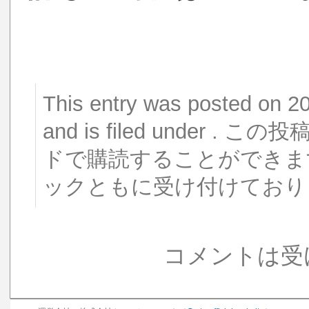
This entry was posted o
and is filed under 
ドで購読することができま
ックともに受け付けており
コメントは受