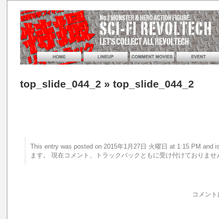
top_slide_044_2
» top_slide_044_2
This entry was posted on 2015年1月27日 火曜日 at 1:15 PM a
ます。 現在コメント、トラックバックともに受け付けておりませ
コメント