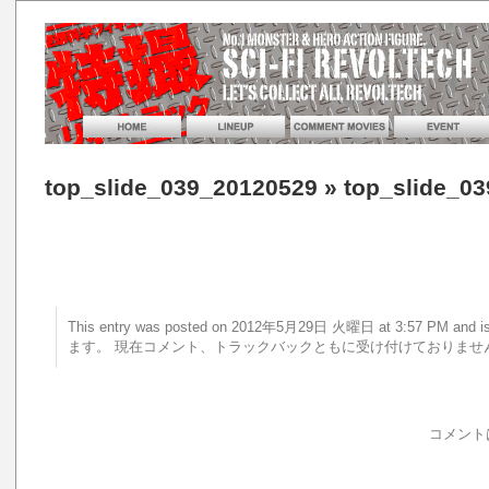
top_slide_039_20120529
» top_slide_0
This entry was posted on 2012年5月29日 火曜日 at 3:57 PM a
ます。 現在コメント、トラックバックともに受け付けておりませ
コメント