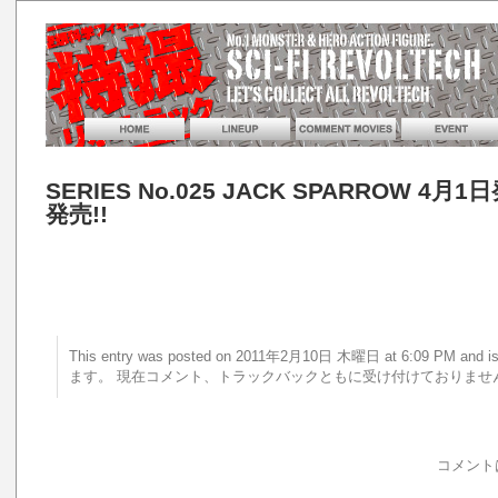
SERIES No.025 JACK SPARROW 4月1日
発売!!
This entry was posted on 2011年2月10日 木曜日 at 6:09 PM a
ます。 現在コメント、トラックバックともに受け付けておりませ
コメント