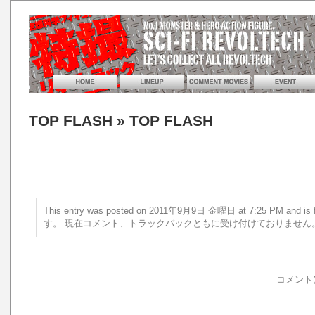
TOP FLASH
» TOP FLASH
This entry was posted on 2011年9月9日 金曜日 at 7:25 PM an
す。 現在コメント、トラックバックともに受け付けておりません
コメント