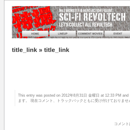
title_link
» title_link
This entry was posted on 2012年8月31日 金曜日 at 12:33 PM 
ます。 現在コメント、トラックバックともに受け付けておりませ
コメント