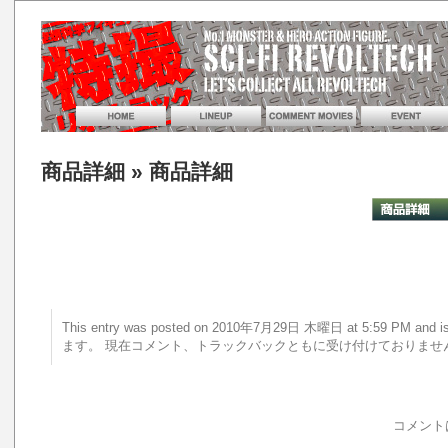
商品詳細
» 商品詳細
This entry was posted on 2010年7月29日 木曜日 at 5:59 PM a
ます。 現在コメント、トラックバックともに受け付けておりませ
コメント