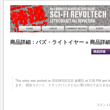
商品詳細：バズ・ライトイヤー
» 商品詳
This entry was posted on 2010年5月21日 金曜日 at 3:26 PM a
ます。 現在コメント、トラックバックともに受け付けておりませ
コメント