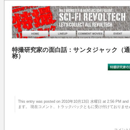
特撮研究家の面白話：サンタジャック（通
称）
This entry was posted on 2010年10月13日 水曜日 at 2:56 PM 
ます。 現在コメント、トラックバックともに受け付けておりませ
コメント