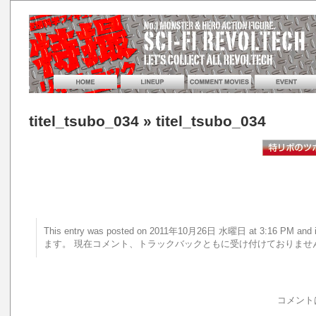
titel_tsubo_034
» titel_tsubo_034
This entry was posted on 2011年10月26日 水曜日 at 3:16 PM 
ます。 現在コメント、トラックバックともに受け付けておりませ
コメント