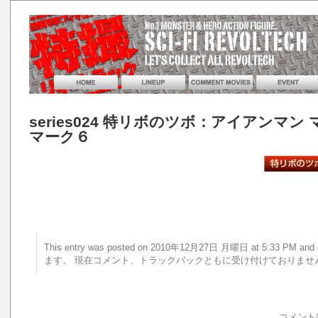
series024 特リボのツボ：アイアンマン
マーク６
This entry was posted on 2010年12月27日 月曜日 at 5:33 PM 
ます。 現在コメント、トラックバックともに受け付けておりませ
コメント