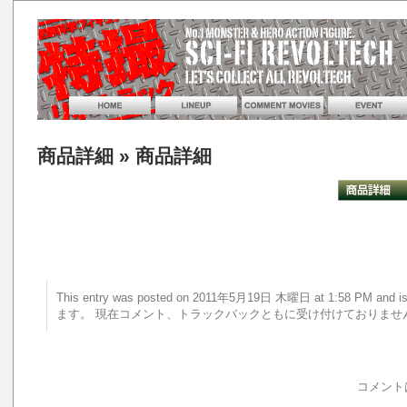
商品詳細
» 商品詳細
This entry was posted on 2011年5月19日 木曜日 at 1:58 PM a
ます。 現在コメント、トラックバックともに受け付けておりませ
コメント