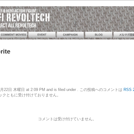
rite
11年12月22日 木曜日 at 2:09 PM and is filed under . この投稿へのコメントは
RSS 2
ックともに受け付けておりません。
コメントは受け付けていません。