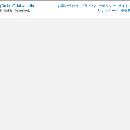
［
Go to official website
］
お問い合わせ
プライバシーポリシー
サイト
ll Rights Reserved.
リンクページ
小売