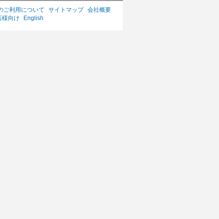
のご利用について
サイトマップ
会社概要
店様向け
English