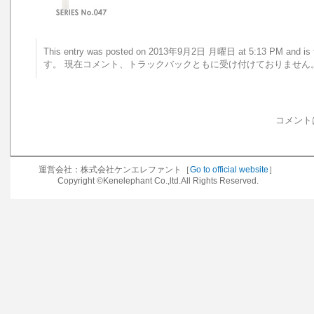
This entry was posted on 2013年9月2日 月曜日 at 5:13 PM an
す。 現在コメント、トラックバックともに受け付けておりません
コメント
運営会社：株式会社ケンエレファント［
Go to official website
］
Copyright ©Kenelephant Co.,ltd.All Rights Reserved.