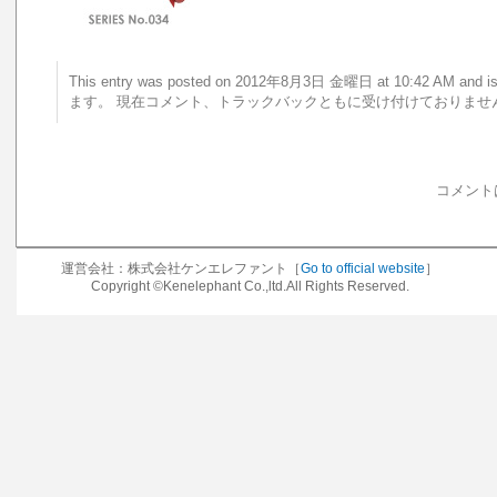
This entry was posted on 2012年8月3日 金曜日 at 10:42 AM a
ます。 現在コメント、トラックバックともに受け付けておりませ
コメント
運営会社：株式会社ケンエレファント［
Go to official website
］
Copyright ©Kenelephant Co.,ltd.All Rights Reserved.