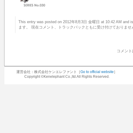
This entry was posted on 2012年8月3日 金曜日 at 10:42 AM a
ます。 現在コメント、トラックバックともに受け付けておりませ
コメント
運営会社：株式会社ケンエレファント［
Go to official website
］
Copyright ©Kenelephant Co.,ltd.All Rights Reserved.