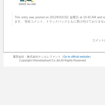
This entry was posted on 2012年8月3日 金曜日 at 10:42 AM a
ます。 現在コメント、トラックバックともに受け付けておりませ
コメント
運営会社：株式会社ケンエレファント［
Go to official website
］
Copyright ©Kenelephant Co.,ltd.All Rights Reserved.