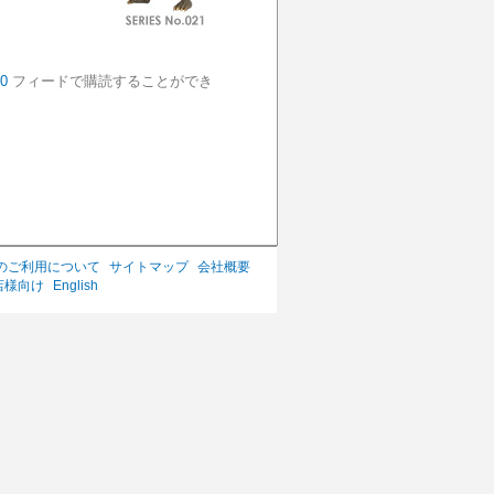
0
フィードで購読することができ
のご利用について
サイトマップ
会社概要
店様向け
English