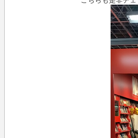
こちらも是非チェ