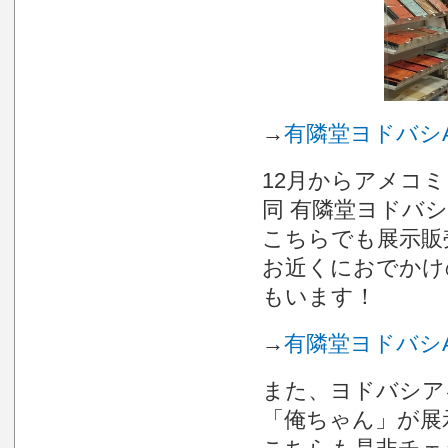
→
有隣堂ヨドバシA
12月からアメコ
同 有隣堂ヨドバシ
こちらでも展示販
お近くにおでかけ
もいます！
→
有隣堂ヨドバシA
また、ヨドバシア
「俺ちゃん」が展