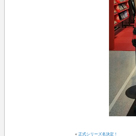
«
正式シリーズ名決定！