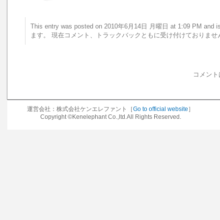
This entry was posted on 2010年6月14日 月曜日 at 1:09 PM a
ます。 現在コメント、トラックバックともに受け付けておりませ
コメント
運営会社：株式会社ケンエレファント［
Go to official website
］
Copyright ©Kenelephant Co.,ltd.All Rights Reserved.