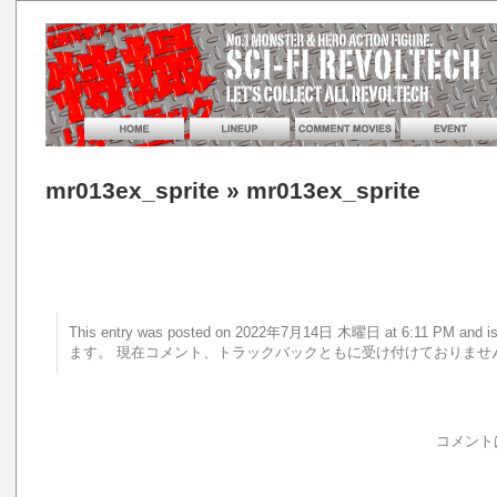
mr013ex_sprite
» mr013ex_sprite
This entry was posted on 2022年7月14日 木曜日 at 6:11 PM a
ます。 現在コメント、トラックバックともに受け付けておりませ
コメント