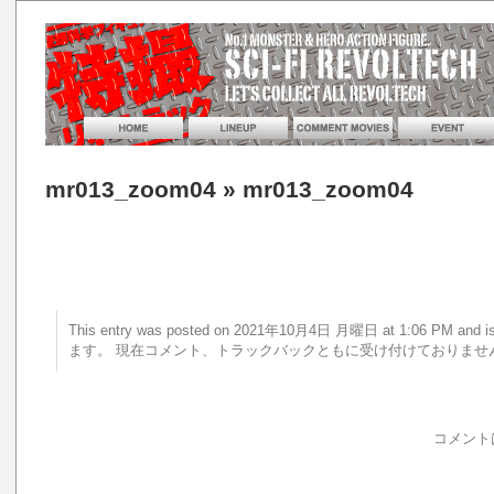
mr013_zoom04
» mr013_zoom04
This entry was posted on 2021年10月4日 月曜日 at 1:06 PM a
ます。 現在コメント、トラックバックともに受け付けておりませ
コメント