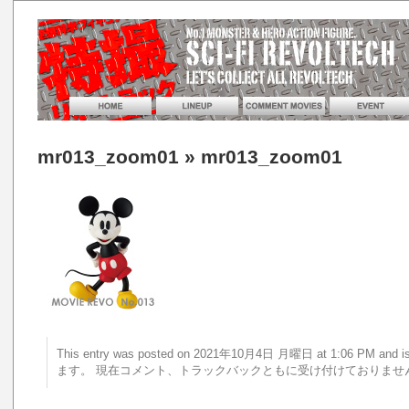
mr013_zoom01
» mr013_zoom01
This entry was posted on 2021年10月4日 月曜日 at 1:06 PM a
ます。 現在コメント、トラックバックともに受け付けておりませ