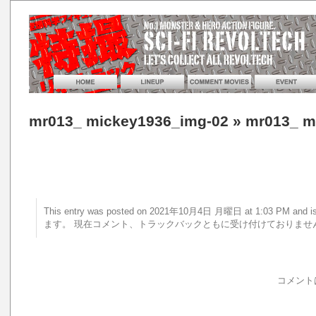
mr013_ mickey1936_img-02
» mr013_ m
This entry was posted on 2021年10月4日 月曜日 at 1:03 PM a
ます。 現在コメント、トラックバックともに受け付けておりませ
コメント