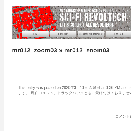
mr012_zoom03
» mr012_zoom03
This entry was posted on 2020年3月13日 金曜日 at 3:36 PM a
ます。 現在コメント、トラックバックともに受け付けておりませ
コメント