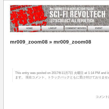
mr009_zoom08
» mr009_zoom08
This entry was posted on 2017年11月7日 火曜日 at 1:14 PM a
ます。 現在コメント、トラックバックともに受け付けておりませ
コメント