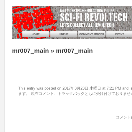
mr007_main
» mr007_main
This entry was posted on 2017年3月23日 木曜日 at 7:21 PM a
ます。 現在コメント、トラックバックともに受け付けておりませ
コメント