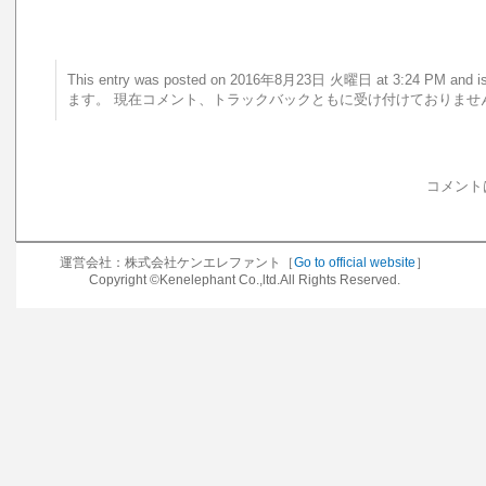
This entry was posted on 2016年8月23日 火曜日 at 3:24 PM a
ます。 現在コメント、トラックバックともに受け付けておりませ
コメント
運営会社：株式会社ケンエレファント［
Go to official website
］
Copyright ©Kenelephant Co.,ltd.All Rights Reserved.