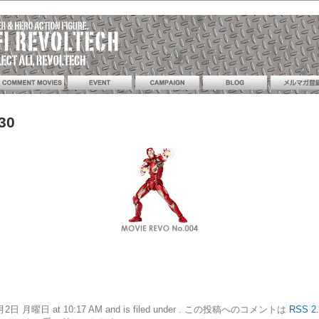
30
16年5月2日 月曜日 at 10:17 AM and is filed under . この投稿へのコメントは
RSS 2.