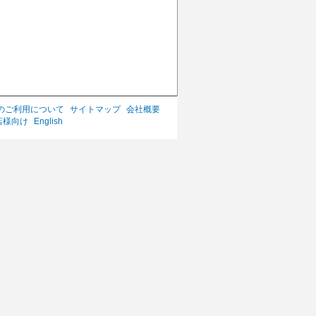
のご利用について
サイトマップ
会社概要
店様向け
English