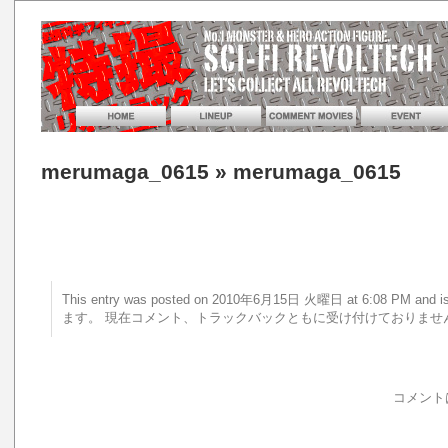
merumaga_0615
» merumaga_0615
This entry was posted on 2010年6月15日 火曜日 at 6:08 PM a
ます。 現在コメント、トラックバックともに受け付けておりませ
コメント